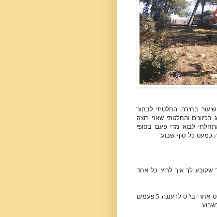
שיעור בחירה
.
החלטתי לבחור
 בכיוונים והחלטתי שאני רוצה
תחלתי לבוא מדי פעם בסופי
עה כמעט כל סוף שבוע
.
 שקובע לך איך לרוץ
.
כל אחד
ס אחרי בי
"
ס לרעננה
5
פעמים
בשבוע
.