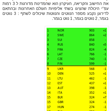
את החישוב והקריאה, העיקרון הוא שהמדינות מדורגות ל 3 רמות
עפ"י היכולת שהציגו בשתי אליפויות העולם האחרונות ובהתאם
לדירוגן נקבע מספר הנווטים והנווטות שיכולים לשתף : 3 נווטים
בגמר, 2 נווטים בגמר, 1 נווט בגמר.