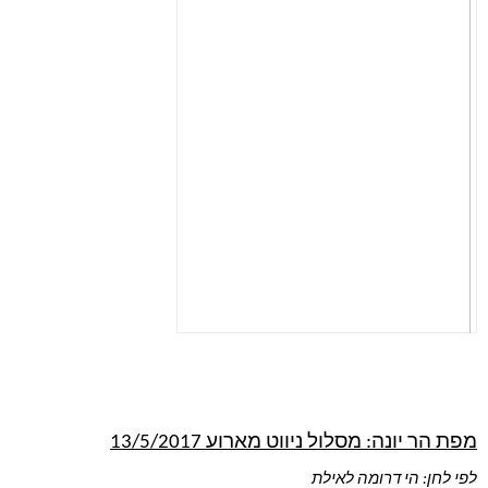
מפת הר יונה: מסלול ניווט מארוע 13/5/2017
לפי לחן: הי דרומה לאילת