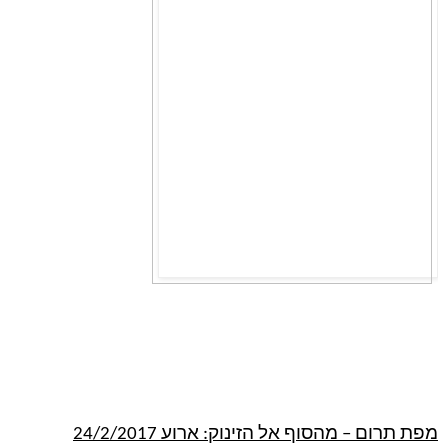
מפת תרום – מהסוף אל הזינוק: ארוע 24/2/2017